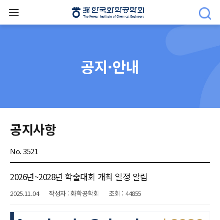
공지·안내
공지사항
No. 3521
2026년~2028년 학술대회 개최 일정 알림
2025.11.04
작성자 : 화학공학회
조회 : 44855