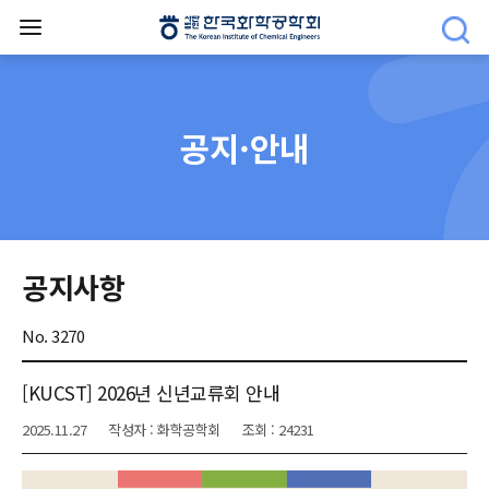
공지·안내
공지사항
No. 3270
[KUCST] 2026년 신년교류회 안내
2025.11.27
작성자 : 화학공학회
조회 : 24231