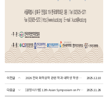
이전글
2026 전국 화학공학 관련 학과 대학생 학생회장/동아리회장 Workshop 안내
2025.12.10
다음글
[공정시스템] 12th Asian Symposium on Process Systems Engineering (PSE ASIA 2026)
2025.11.26