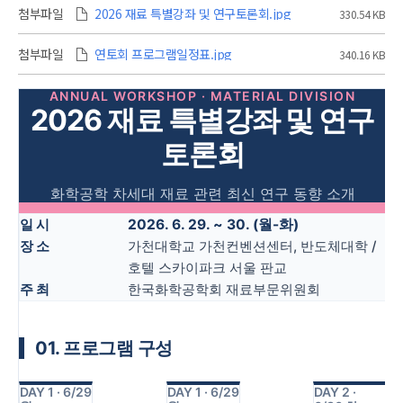
첨부파일
2026 재료 특별강좌 및 연구토론회.jpg
330.54 KB
첨부파일
연토회 프로그램일정표.jpg
340.16 KB