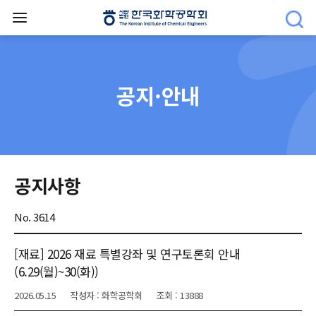
공지·안내
공지사항
No. 3614
[재료] 2026 재료 특별강좌 및 연구토론회 안내
(6.29(월)~30(화))
2026.05.15
작성자 : 화학공학회
조회 : 13888