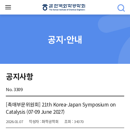
공지·안내
공지사항
No. 3309
[촉매부문위원회] 21th Korea-Japan Symposium on
Catalysis (07-09 June 2027)
2026.01.07
작성자 : 화학공학회
조회 : 34370