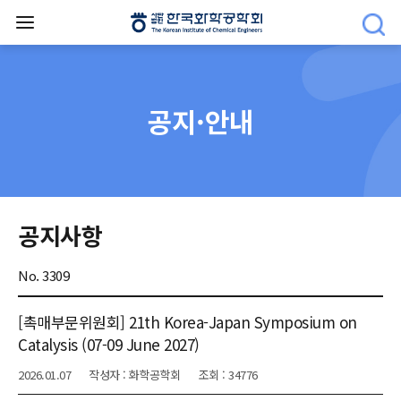
공지·안내
공지사항
No. 3309
[촉매부문위원회] 21th Korea-Japan Symposium on
Catalysis (07-09 June 2027)
2026.01.07
작성자 : 화학공학회
조회 : 34776