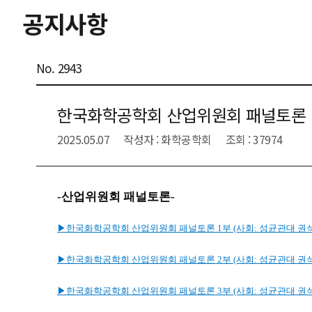
공지사항
No. 2943
한국화학공학회 산업위원회 패널토론 
2025.05.07
작성자 : 화학공학회
조회 : 37974