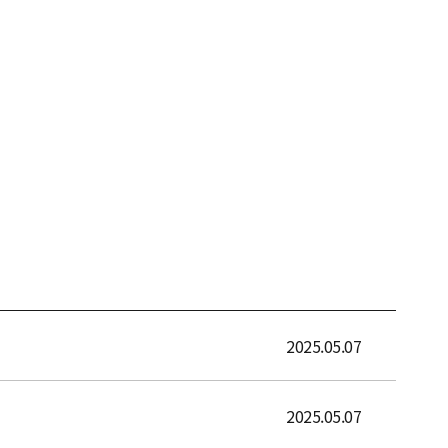
2025.05.07
2025.05.07