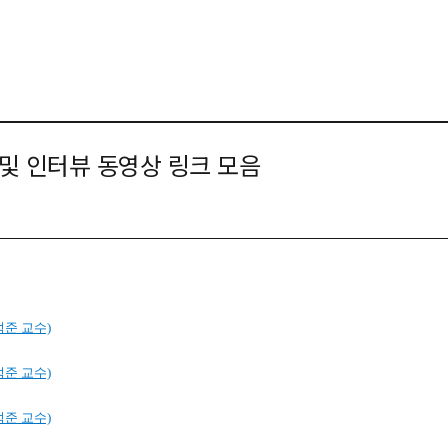
및 인터뷰 동영상 링크 모음