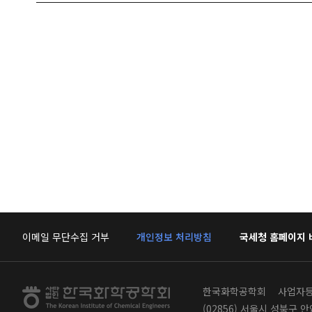
이메일 무단수집 거부
개인정보 처리방침
국세청 홈페이지
한국화학공학회
사업자등록
(02856) 서울시 성북구 