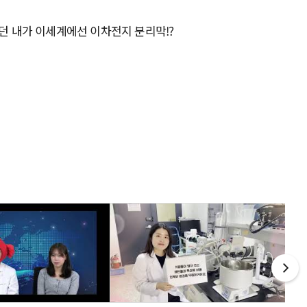
 내가 이세계에선 이차전지 분리막!?