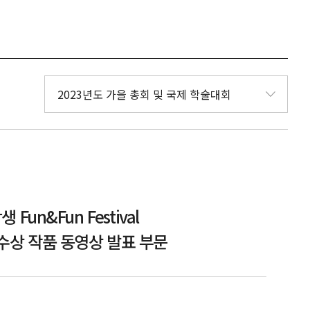
Fun&Fun Festival
수상 작품 동영상 발표 부문