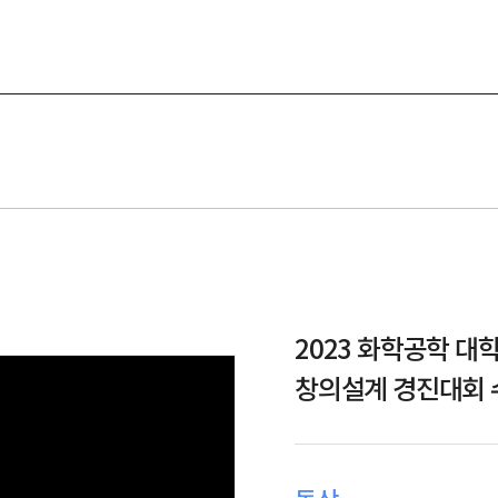
2023 화학공학 대학생 
창의설계 경진대회 