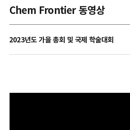
Chem Frontier 동영상
2023년도 가을 총회 및 국제 학술대회