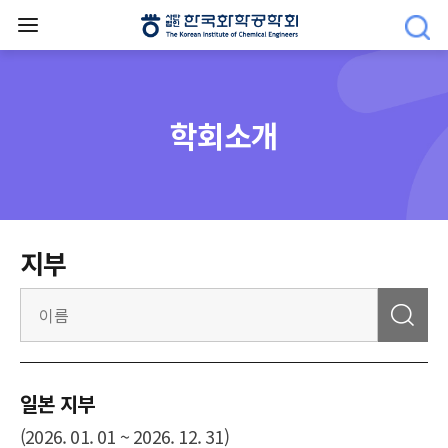
학회소개
지부
일본 지부
(2026. 01. 01 ~ 2026. 12. 31)