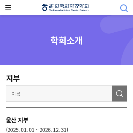
학회소개
지부
울산 지부
(2025. 01. 01 ~ 2026. 12. 31)