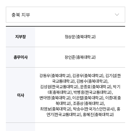
지부장
정상문(충북대학교)
총무이사
장인준(충북대학교)
강동우(충북대학교), 김광우(충북대학교), 김기섭(한
국교통대학교), 김범수(충북대학교),
김성원(한국교통대학교), 문종호(충북대학교), 박기
대(충북대학교), 박병흥(한국교통대학교),
이사
변아영(충북대학교), 이은렬(충북대학교), 이종대(충
북대학교), 조중상(충북대학교),
최영보(충북대학교), 탁송수(한국가스안전공사), 홍
연기(한국교통대학교), 홍혜진(충북대학교)