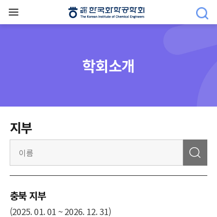
학회소개
지부
충북 지부
(2025. 01. 01 ~ 2026. 12. 31)