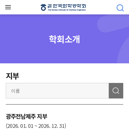
학회소개
지부
광주전남제주 지부
(2026. 01. 01 ~ 2026. 12. 31)