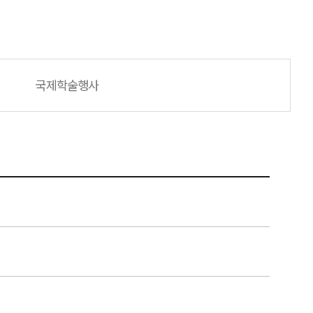
국제학술행사