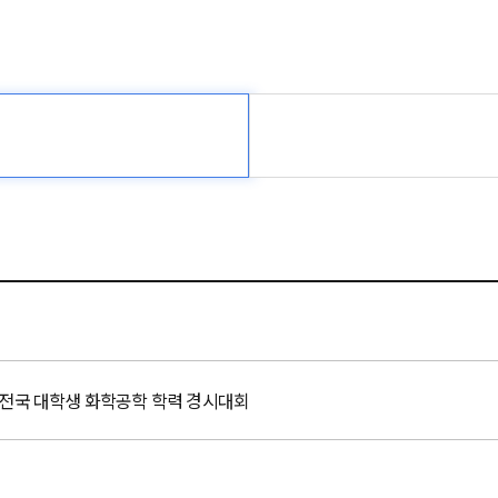
회 전국 대학생 화학공학 학력 경시대회