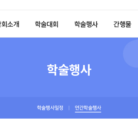
학회소개
학술대회
학술행사
간행물
학술행사
학술행사일정
연간학술행사