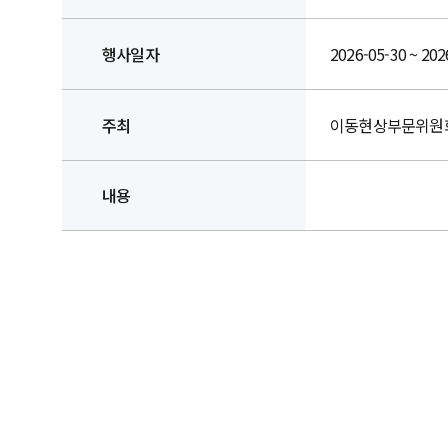
행사일자
2026-05-30 ~ 202
주최
이동현상부문위원
내용