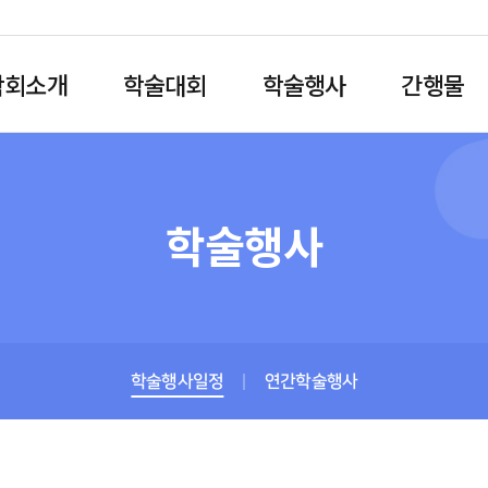
학회소개
학술대회
학술행사
간행물
학술행사
학술행사일정
연간학술행사