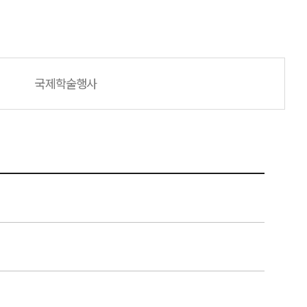
국제학술행사