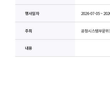
행사일자
2026-07-05 ~ 202
주최
공정시스템부문위
내용