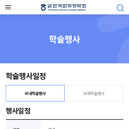
학술행사
학술행사일정
국내학술행사
국제학술행사
행사일정