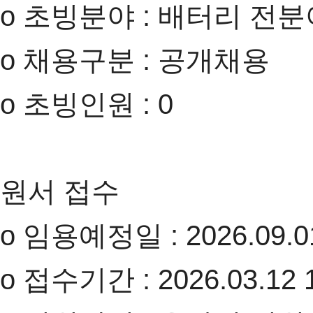
o 초빙분야 : 배터리 전분
o 채용구분 : 공개채용
o 초빙인원 : 0
원서 접수
o 임용예정일 : 2026.09.0
o 접수기간 : 2026.03.12 17