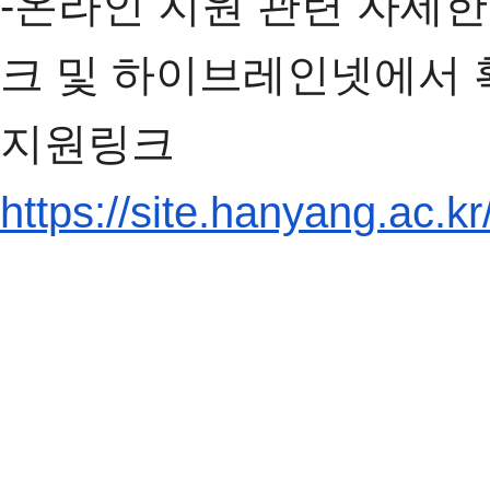
-온라인 지원 관련 자세
크 및 하이브레인넷에서 
지원링크
https://site.hanyang.ac.kr