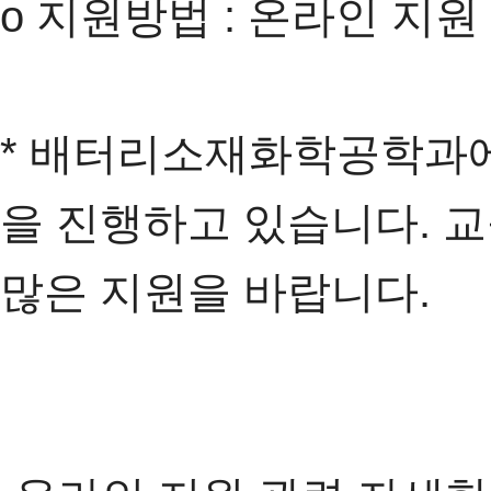
o 지원방법 : 온라인 지원
* 배터리소재화학공학과
을 진행하고 있습니다. 교
많은 지원을 바랍니다.