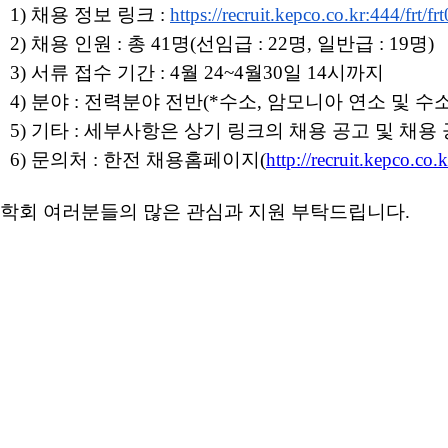
1) 채용 정보 링크 :
https://recruit.kepco.co.kr:
444/frt/f
2) 채용 인원 : 총 41명(선임급 : 22명, 일반급 : 19명)
3) 서류 접수 기간 : 4월 24~4월30일 14시까지
4) 분야 : 전력분야 전반(*수소, 암모니아 연소 및 수
5) 기타 : 세부사항은 상기 링크의 채용 공고 및 채용
6) 문의처 : 한전 채용홈페이지(
http://recruit.kepco.co.k
학회 여러분들의 많은 관심과 지원 부탁드립니다.