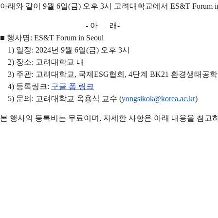
아래와 같이 9월 6일(금) 오후 3시 고려대학교에서 ES&T Foru
- 아 래-
■ 행사명: ES&T Forum in Seoul
1) 일정: 2024년 9월 6일(금) 오후 3시
2) 장소: 고려대학교 내
3) 주관: 고려대학교, 국제ESG협회, 4단계 BK21 환경생태
4) 등록링크:
구글 폼 링크
5) 문의: 고려대학교 옥용식 교수 (
yongsikok@korea.ac.kr
)
본 행사의 등록비는 무료이며, 자세한 사항은 아래 내용을 참고