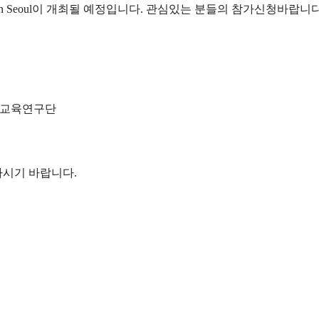
m in Seoul이 개최될 예정입니다. 관심있는 분들의 참가신청바랍니다
공학교육연구단
하시기 바랍니다.