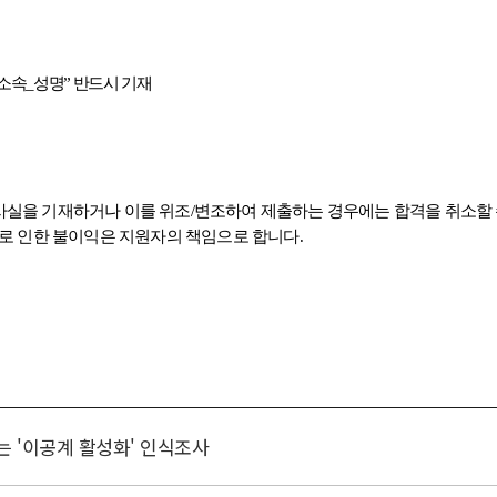
 '이공계 활성화' 인식조사