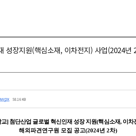
성장지원(핵심소재, 이차전지) 사업(2024년 
wpx
58.16 KB