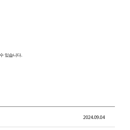
2024.09.04