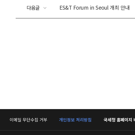
ES&T Forum in Seoul 개최 안내
다음글
이메일 무단수집 거부
개인정보 처리방침
국세청 홈페이지