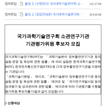
첨부파일
붙임 3. (신청양식) 국가과학기술연구회 소관연구기관 평가위원 후보자 등록신청서_f.xlsx
141.57 KB
첨부파일
붙임 2. (모집안내문) 국가과학기술연구회 소관연구기관 평가위원 후보자 모집 안내문_f.hwp
264.08 KB