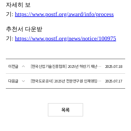
이전글
[한국산업기술진흥협회] 2025년 하반기 재난안전제품 인증 신청안내
2025.07.18
다음글
[한국도로공사] 2025년 전문연구원 인재영입 공고 안내(~7/30(수) 10:00)
2025.07.17
목록