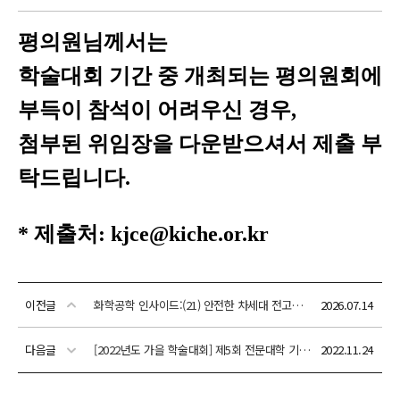
이전글
화학공학 인사이드:(21) 안전한 차세대 전고체전지 개발
2026.07.14
다음글
[2022년도 가을 학술대회] 제5회 전문대학 기술교육 운영사례 심포지엄
2022.11.24