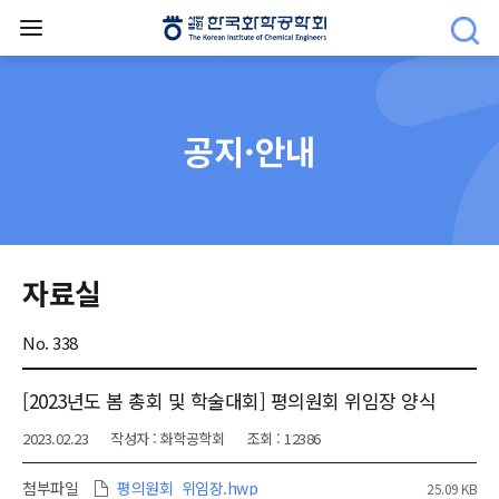
공지·안내
자료실
No. 338
[2023년도 봄 총회 및 학술대회] 평의원회 위임장 양식
2023.02.23
작성자 : 화학공학회
조회 : 12386
첨부파일
평의원회_위임장.hwp
25.09 KB