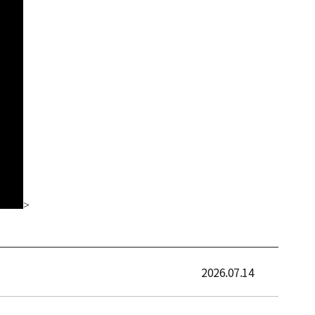
2026.07.14