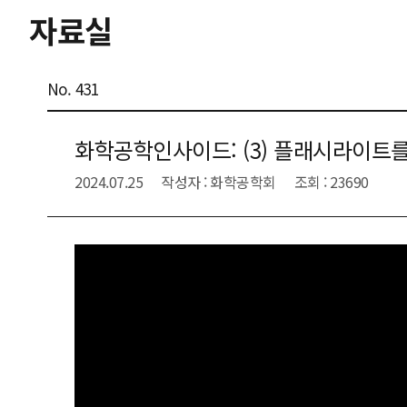
자료실
No. 431
화학공학인사이드: (3) 플래시라이트
2024.07.25
작성자 : 화학공학회
조회 : 23690