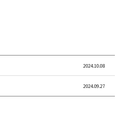
2024.10.08
2024.09.27