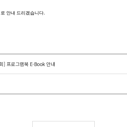
회] 프로그램북 E-Book 안내