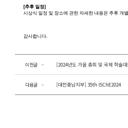
[2024년도 가을 총회 및 국제 학술대
이전글
[대전충남지부] 35th ISChE2024
다음글