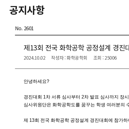
공지사항
No. 2601
제13회 전국 화학공학 공정설계 경진
2024.10.02
작성자 : 화학공학회
조회 : 25006