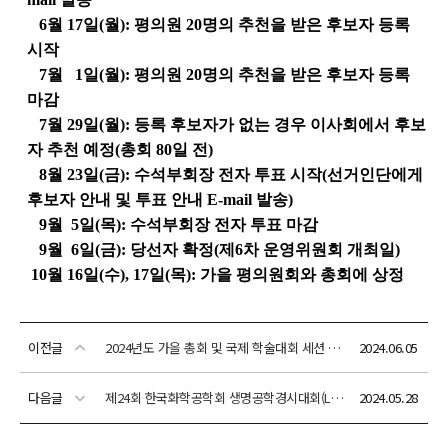
이전글
2024년도 가을 총회 및 국제 학술대회 세션 개최 신청 안내(6월 21일(금) 신청 마감)
2024.06.05
다음글
제24회 한국화학공학회 생명공학경시대회(LG화학 후원) 안내
2024.05.28