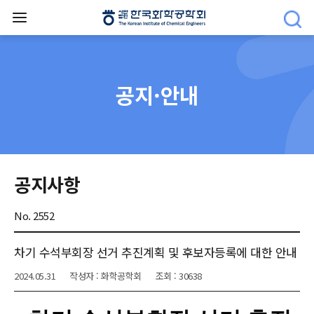
공지·안내
공지사항
No. 2552
차기 수석부회장 선거 추진계획 및 후보자등록에 대한 안내
2024.05.31
작성자 : 화학공학회
조회 : 30638