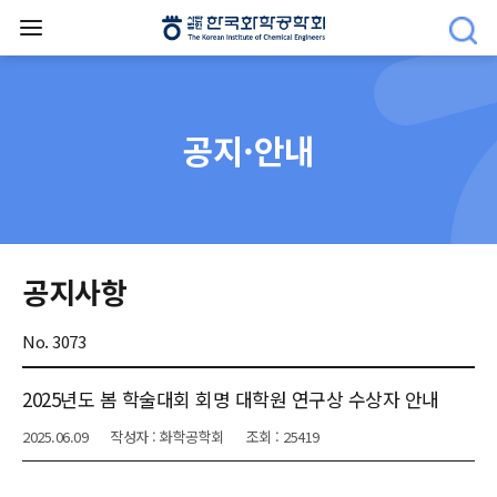
공지·안내
공지사항
No. 3073
2025년도 봄 학술대회 회명 대학원 연구상 수상자 안내
2025.06.09
작성자 : 화학공학회
조회 : 25419