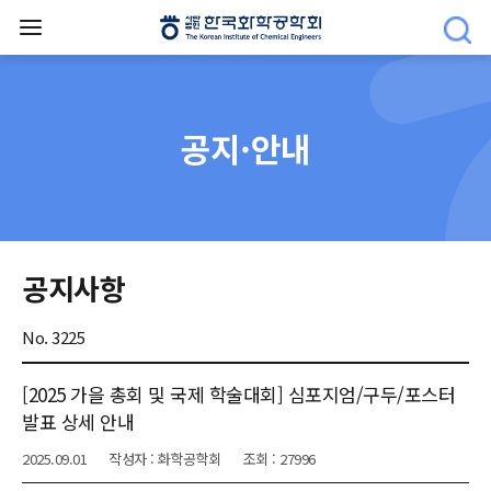
공지·안내
공지사항
No. 3225
[2025 가을 총회 및 국제 학술대회] 심포지엄/구두/포스터
발표 상세 안내
2025.09.01
작성자 : 화학공학회
조회 : 27996