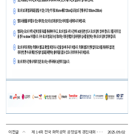
이전글
제 14회 전국 화학공학 공정설계 경진대회 - 1차 심사 결과 발표
2025.09.02