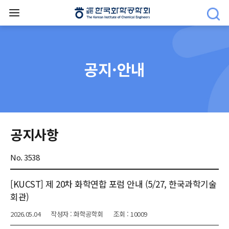
공지·안내
공지사항
No. 3538
[KUCST] 제 20차 화학연합 포럼 안내 (5/27, 한국과학기술
회관)
2026.05.04
작성자 : 화학공학회
조회 : 10009