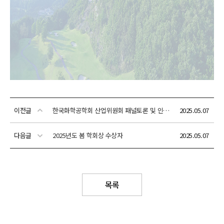
이전글
한국화학공학회 산업위원회 패널토론 및 인터뷰 동영상 링크 모음
2025.05.07
다음글
2025년도 봄 학회상 수상자
2025.05.07
목록