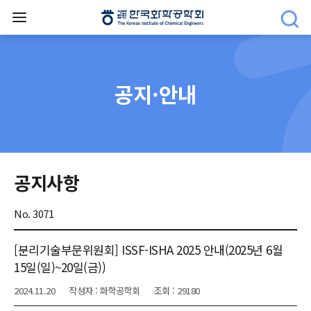
공지·안내
공지사항
No. 3071
[분리기술부문위원회] ISSF-ISHA 2025 안내(2025년 6월
15일(일)~20일(금))
2024.11.20
작성자 : 화학공학회
조회 : 29180