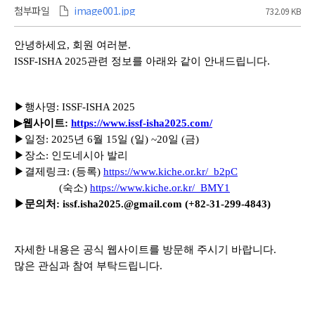
첨부파일
image001.jpg
732.09 KB