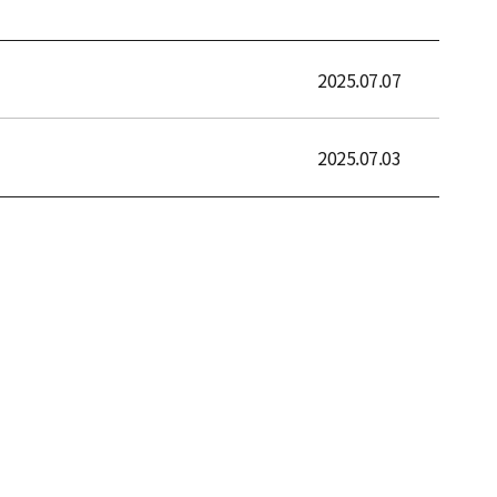
2025.07.07
2025.07.03