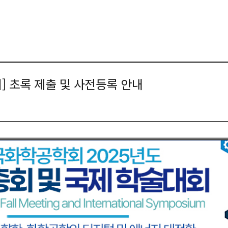
회] 초록 제출 및 사전등록 안내