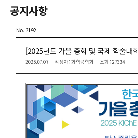
공지사항
No. 3192
[2025년도 가을 총회 및 국제 학술대
2025.07.07
작성자 : 화학공학회
조회 : 27334