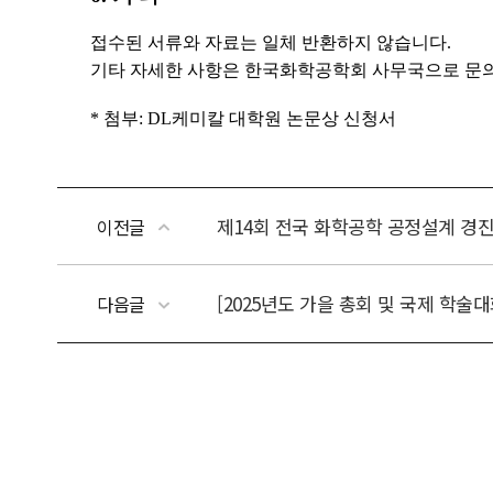
제14회 전국 화학공학 공정설계 경
이전글
[2025년도 가을 총회 및 국제 학술
다음글