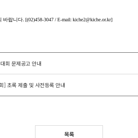
진대회 문제공고 안내
대회] 초록 제출 및 사전등록 안내
목록