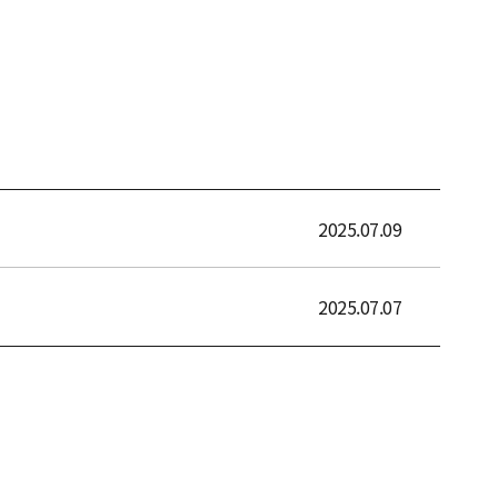
2025.07.09
2025.07.07