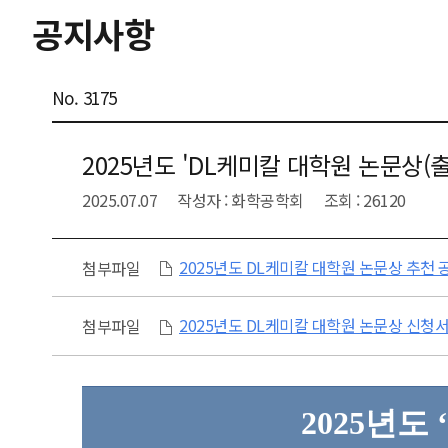
공지사항
No. 3175
2025년도 'DL케미칼 대학원 논문상(
2025.07.07
작성자 : 화학공학회
조회 : 26120
2025년도 DL케미칼 대학원 논문상 추천 공
첨부파일
2025년도 DL케미칼 대학원 논문상 신청서
첨부파일