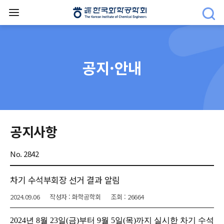
공지·안내
공지사항
No. 2842
차기 수석부회장 선거 결과 알림
2024.09.06
작성자 : 화학공학회
조회 : 26664