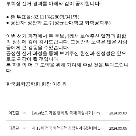
이전글
[2024년도 가을 총회 및 국제 학술대회] Time Table(화학공학 일반 구두 발표/포스터 발표 프로그램 첨부)
2024.09.09
다음글
제 13회 전국 화학공학 공정설계 경진대회 1차 심사 결과 안내
2024.09.06