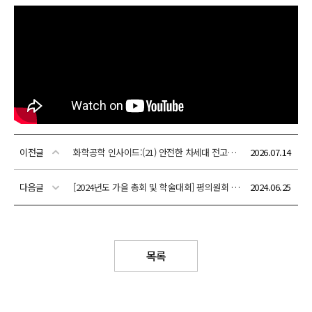
이전글
화학공학 인사이드:(21) 안전한 차세대 전고체전지 개발
2026.07.14
다음글
[2024년도 가을 총회 및 학술대회] 평의원회 위임장 양식
2024.06.25
목록