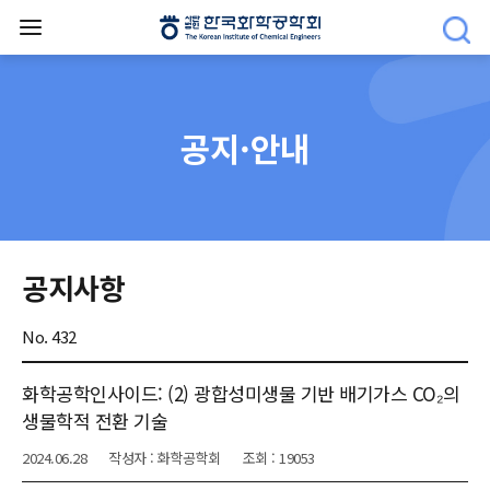
공지·안내
공지사항
No. 432
화학공학인사이드: (2) 광합성미생물 기반 배기가스 CO₂의
생물학적 전환 기술
2024.06.28
작성자 : 화학공학회
조회 : 19053