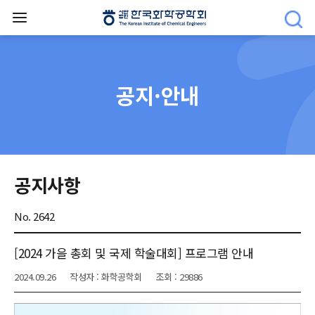
공지·안내
공지사항
No. 2642
[2024 가을 총회 및 국제 학술대회] 프로그램 안내
2024.09.26
작성자 : 화학공학회
조회 : 29886