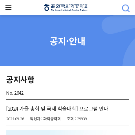
공지·안내
공지사항
No. 2642
[2024 가을 총회 및 국제 학술대회] 프로그램 안내
2024.09.26
작성자 : 화학공학회
조회 : 29939