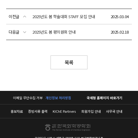
이전글
2025년도 봄 학술대회 STAFF 모집 안내
2025.03.04
다음글
2025년도 봄 평의원회 안내
2025.02.18
목록
이메일 무단수집 거부
개인정보 처리방침
국세청 홈페이지 바로가기
홍보자료
증빙서류 출력
KIChE Partners
회원가입 안내
사무국 안내