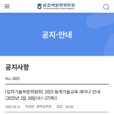
공지·안내
공지사항
No. 2825
[입자기술부문위원회] 2025 동계기술교육 세미나 안내
(2025년 2월 26일(수)~27(목))
2025.02.21
작성자 : 화학공학회
조회 : 25160